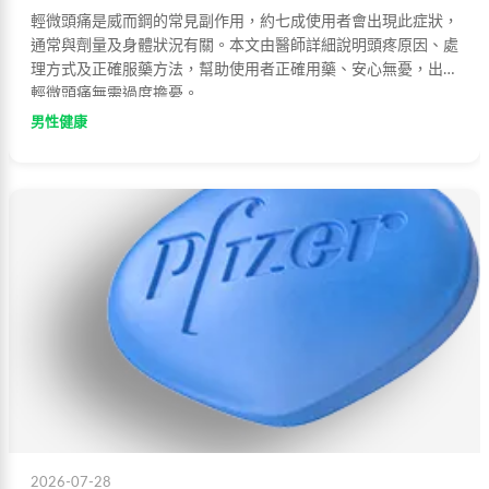
輕微頭痛是威而鋼的常見副作用，約七成使用者會出現此症狀，
通常與劑量及身體狀況有關。本文由醫師詳細說明頭疼原因、處
理方式及正確服藥方法，幫助使用者正確用藥、安心無憂，出現
輕微頭痛無需過度擔憂。
男性健康
2026-07-28