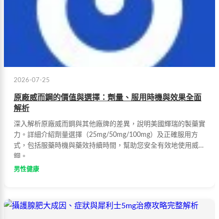
2026-07-25
原廠威而鋼的價值與選擇：劑量、服用時機與效果全面
解析
深入解析原廠威而鋼與其他廠牌的差異，說明美國輝瑞的製藥實
力。詳細介紹劑量選擇（25mg/50mg/100mg）及正確服用方
式，包括服藥時機與藥效持續時間，幫助您安全有效地使用威而
鋼。
男性健康