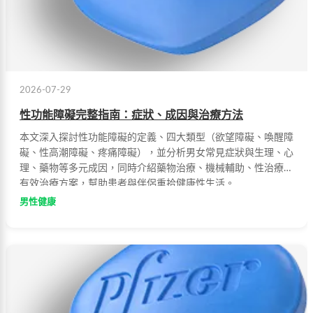
2026-07-29
性功能障礙完整指南：症狀、成因與治療方法
本文深入探討性功能障礙的定義、四大類型（欲望障礙、喚醒障
礙、性高潮障礙、疼痛障礙），並分析男女常見症狀與生理、心
理、藥物等多元成因，同時介紹藥物治療、機械輔助、性治療等
有效治療方案，幫助患者與伴侶重拾健康性生活。
男性健康