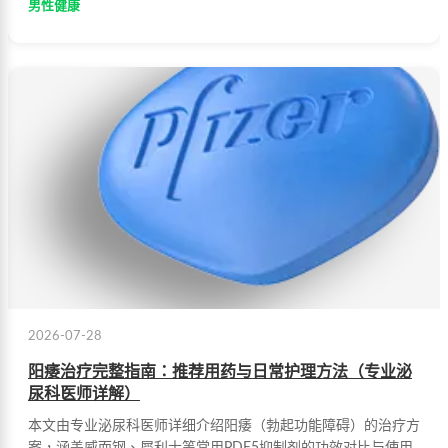
男性健康
2026-07-28
阳痿治疗完整指南：推荐用药与日常护理方法（专业泌
尿科医师详解）
本文由专业泌尿科医师详细介绍阳痿（勃起功能障碍）的治疗方