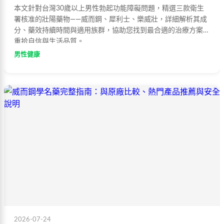
本文針對台灣30歲以上男性勃起功能障礙問題，精選三款衛生
署核准的壯陽藥物——威而鋼、犀利士、樂威壯，詳細解析其成
分、藥效持續時間與適用族群，協助您找到最合適的治療方案，
重拾自信與生活品質。
男性健康
2026-07-24