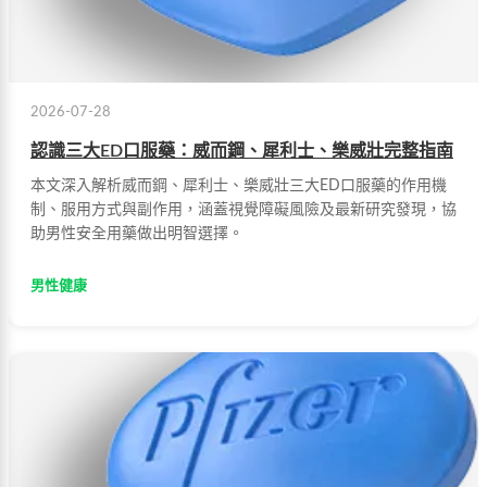
2026-07-28
認識三大ED口服藥：威而鋼、犀利士、樂威壯完整指南
本文深入解析威而鋼、犀利士、樂威壯三大ED口服藥的作用機
制、服用方式與副作用，涵蓋視覺障礙風險及最新研究發現，協
助男性安全用藥做出明智選擇。
男性健康