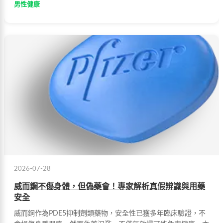
男性健康
2026-07-28
威而鋼不傷身體，但偽藥會！專家解析真假辨識與用藥
安全
威而鋼作為PDE5抑制劑類藥物，安全性已獲多年臨床驗證，不