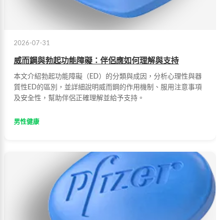
2026-07-31
威而鋼與勃起功能障礙：伴侶應如何理解與支持
本文介紹勃起功能障礙（ED）的分類與成因，分析心理性與器
質性ED的區別，並詳細說明威而鋼的作用機制、服用注意事項
及安全性，幫助伴侶正確理解並給予支持。
男性健康