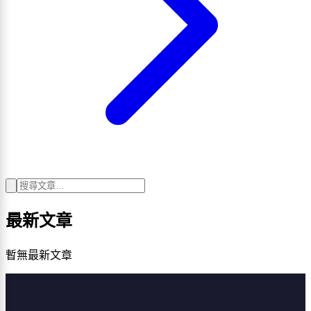
最新文章
暫無最新文章