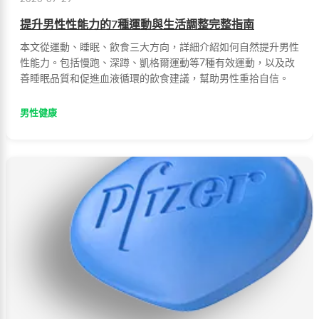
提升男性性能力的7種運動與生活調整完整指南
本文從運動、睡眠、飲食三大方向，詳細介紹如何自然提升男性
性能力。包括慢跑、深蹲、凱格爾運動等7種有效運動，以及改
善睡眠品質和促進血液循環的飲食建議，幫助男性重拾自信。
男性健康