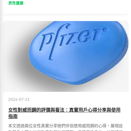
男性健康
2026-07-31
女性對威而鋼的評價與看法：真實用戶心得分享與使用
指南
本文透過兩位女性真實分享她們伴侶使用威而鋼的心得，展現這