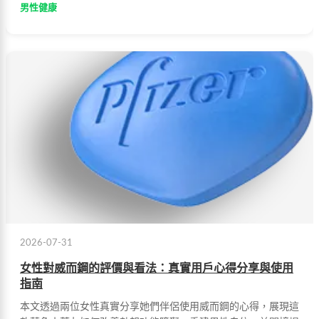
男性健康
2026-07-31
女性對威而鋼的評價與看法：真實用戶心得分享與使用
指南
本文透過兩位女性真實分享她們伴侶使用威而鋼的心得，展現這