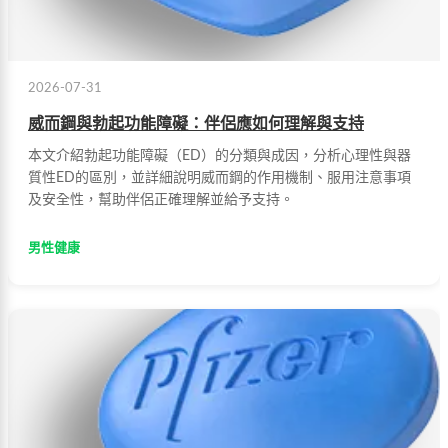
2026-07-31
威而鋼與勃起功能障礙：伴侶應如何理解與支持
本文介紹勃起功能障礙（ED）的分類與成因，分析心理性與器
質性ED的區別，並詳細說明威而鋼的作用機制、服用注意事項
及安全性，幫助伴侶正確理解並給予支持。
男性健康