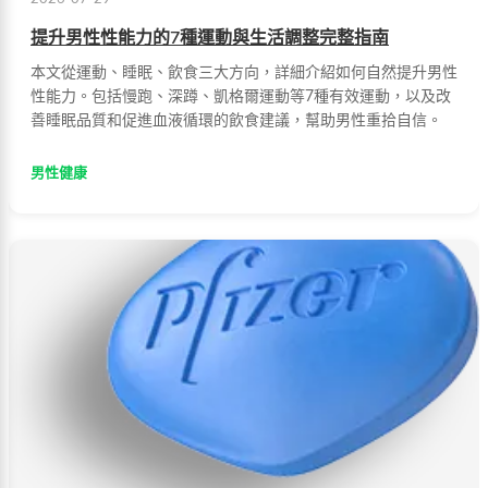
提升男性性能力的7種運動與生活調整完整指南
本文從運動、睡眠、飲食三大方向，詳細介紹如何自然提升男性
性能力。包括慢跑、深蹲、凱格爾運動等7種有效運動，以及改
善睡眠品質和促進血液循環的飲食建議，幫助男性重拾自信。
男性健康