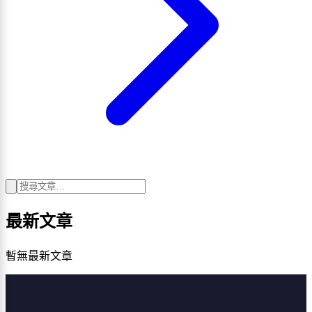
最新文章
暫無最新文章