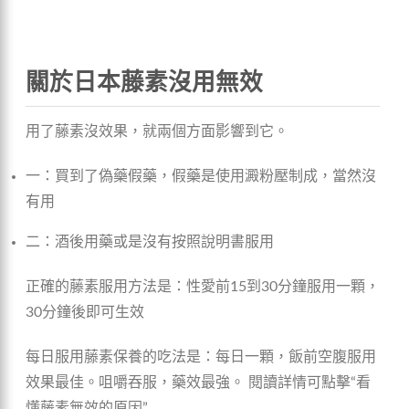
關於日本藤素沒用無效
用了藤素沒效果，就兩個方面影響到它。
一：買到了偽藥假藥，假藥是使用澱粉壓制成，當然沒
有用
二：酒後用藥或是沒有按照說明書服用
正確的藤素服用方法是：性愛前15到30分鐘服用一顆，
30分鐘後即可生效
每日服用藤素保養的吃法是：每日一顆，飯前空腹服用
效果最佳。咀嚼吞服，藥效最強。 閱讀詳情可點擊“看
懂藤素無效的原因”