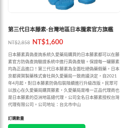
第三代日本藤素-台灣地區日本騰素官方旗艦
NT$
1,600
NT$
2,858
日本藤素真偽查詢系統久愛藥局購買的日本藤素都可以在藤
素官方防偽查詢驗證系統中進行真偽查驗。保證每一罐藤素
均為正品進口！第三代日本藤素為全面杜絕偽藥假藥，日本
京都資賀製藥株式會社與久愛藥局一致商議決定，自2021
年4月起，對日本藤素防偽包裝陸續進行升級改版。民眾可
以放心在久愛藥局購買藤素，久愛藥局是唯一正品代理商也
是日本藤素的亞洲地區總代理，公司全名日本藤素授权台灣
代理有限公司。公司地址：台北市中山
訂購數量