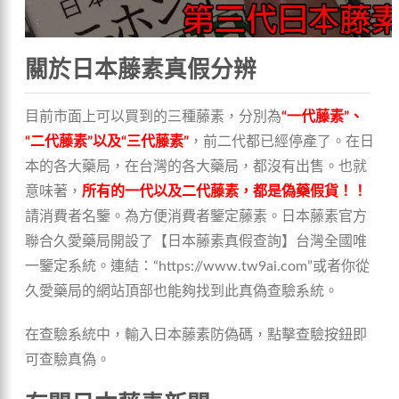
關於日本藤素真假分辨
目前市面上可以買到的三種藤素，分別為
“一代藤素”、
“二代藤素”以及“三代藤素”
，前二代都已經停產了。在日
本的各大藥局，在台灣的各大藥局，都沒有出售。也就
意味著，
所有的一代以及二代藤素，都是偽藥假貨！！
請消費者名鑒。為方便消費者鑒定藤素。日本藤素官方
聯合久愛藥局開設了【日本藤素真假查詢】台灣全國唯
一鑒定系統。連結：“https://www.tw9ai.com”或者你從
久愛藥局的網站頂部也能夠找到此真偽查驗系統。
在查驗系統中，輸入日本藤素防偽碼，點擊查驗按鈕即
可查驗真偽。