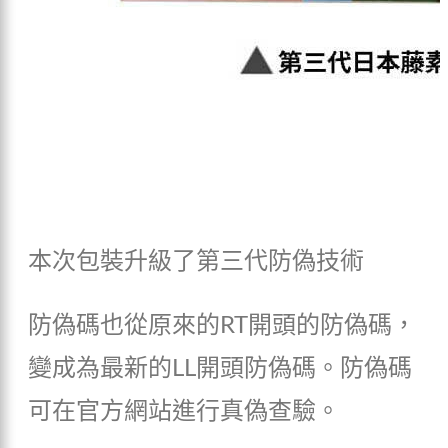
本次包裝升級了第三代防偽技術
防偽碼也從原來的RT開頭的防偽碼，
變成為最新的LL開頭防偽碼。防偽碼
可在官方網站進行真偽查驗。