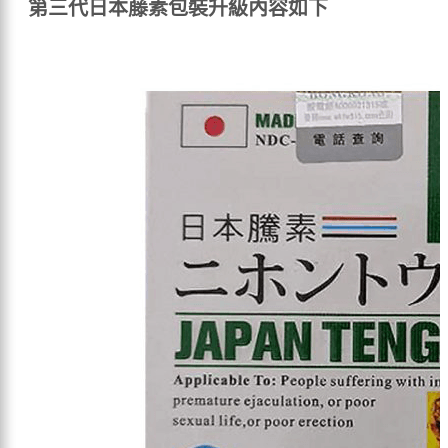
第三代日本藤素包裝升級內容如下