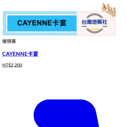
催情藥
CAYENNE卡宴
NT$
2,200