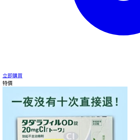
立即購買
特價