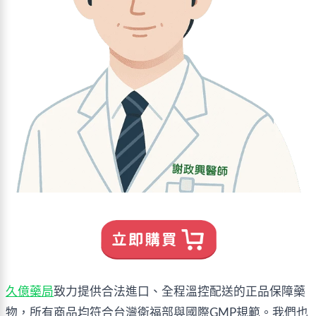
久億藥局
致力提供合法進口、全程溫控配送的正品保障藥
物，所有商品均符合台灣衛福部與國際GMP規範。我們也