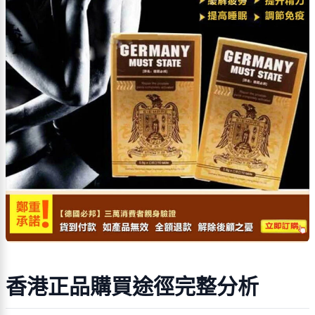
香港正品購買途徑完整分析