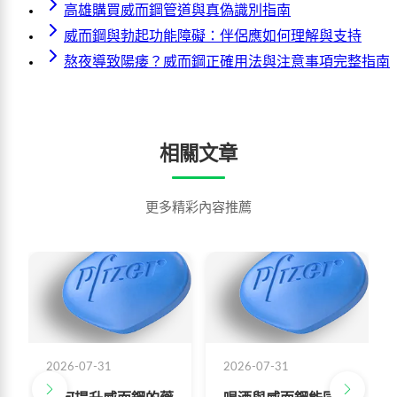
高雄購買威而鋼管道與真偽識別指南
威而鋼與勃起功能障礙：伴侶應如何理解與支持
熬夜導致陽痿？威而鋼正確用法與注意事項完整指南
相關文章
更多精彩內容推薦
2026-07-31
2026-07-31