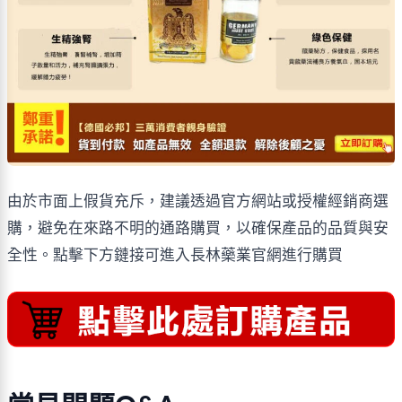
由於市面上假貨充斥，建議透過官方網站或授權經銷商選
購，避免在來路不明的通路購買，以確保產品的品質與安
全性。點擊下方鏈接可進入長林藥業官網進行購買