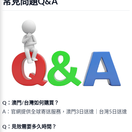
常見問題Q&A
Q：澳門/台灣如何購買？
A：官網提供全球寄送服務，澳門3日送達｜台灣5日送達
Q：見效需要多久時間？