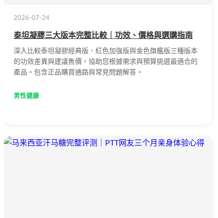
2026-07-24
泰坦凝膠三大版本完整比較｜功效、價格與選購指南
深入比較泰坦凝膠經典版、紅色加強版與金色旗艦版三種版本
的功效差異與建議售價，協助您根據需求與預算挑選最適合的
產品。包含正品購買通路與常見問題解答。
男性健康