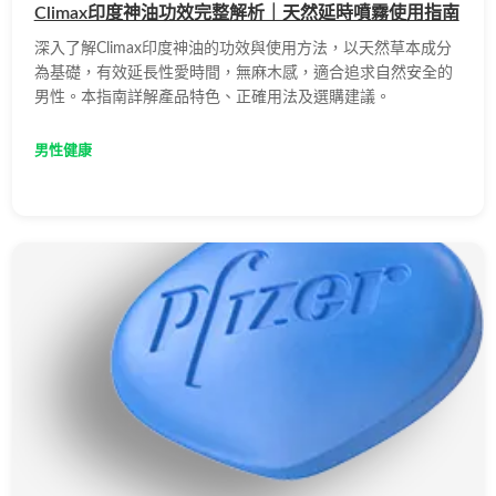
Climax印度神油功效完整解析｜天然延時噴霧使用指南
深入了解Climax印度神油的功效與使用方法，以天然草本成分
為基礎，有效延長性愛時間，無麻木感，適合追求自然安全的
男性。本指南詳解產品特色、正確用法及選購建議。
男性健康