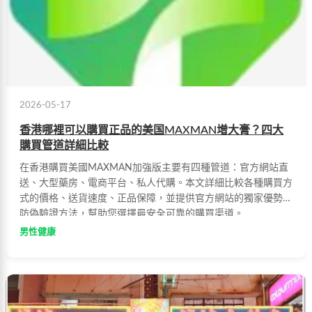
2026-05-17
香港哪裡可以購買正品的美国MAXMAN增大膏？四大
購買管道詳細比較
在香港購買美國MAXMAN加強版主要有四種管道：官方網站直
送、大型藥房、電商平台、私人代購。本文詳細比較各種購買方
式的價格、送貨速度、正品保障，並提供官方網站的獨家優勢和
防偽驗證方法，幫助您選擇最安全可靠的購買渠道。
男性健康