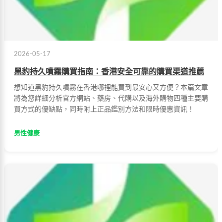
2026-05-17
黑豹持久噴霧購買指南：香港安全可靠的購買渠道推薦
想知道黑豹持久噴霧在香港哪裡能買到最安心又方便？本篇文章
將為您詳細分析官方網站、藥房、代購以及海外購物四種主要購
買方式的優缺點，同時附上正品鑑別方法和限時優惠資訊！
男性健康