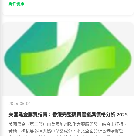
男性健康
2026-05-04
美國黑金購買指南：香港完整購買管道與價格分析 2025
美國黑金（第三代）由美國加州歐化大藥廠開發，結合山打根、
黃精、枸杞等多種天然中草藥成分。本文全面分析香港購買管