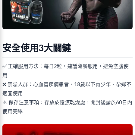
安全使用3大關鍵
✅ 正確服用方法：每日2粒，建議隨餐服用，避免空腹使
用
❌ 禁忌人群：心血管疾病患者、18歲以下青少年、孕婦不
適宜使用
⚠️ 保存注意事項：存放於陰涼乾燥處，開封後請於60日內
使用完畢