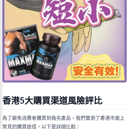
香港5大購買渠道風險評比
為了避免消費者購買到偽劣產品，我們實測了香港市面上
常見的購買途徑，以下是詳細比較：