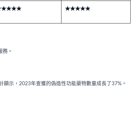
★★★★★
★★★★★
服務。
示，2023年查獲的偽造性功能藥物數量成長了37%。