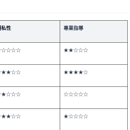
隱私性
專業指導
★☆☆☆☆
★★☆☆☆
★★★☆☆
★★★★☆
★★☆☆☆
☆☆☆☆☆
★★★☆☆
★☆☆☆☆