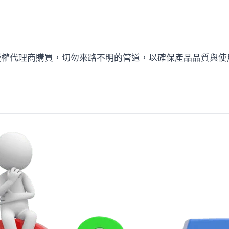
授權代理商購買，切勿來路不明的管道，以確保產品品質與使