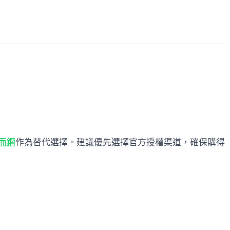
而鋼
作為替代選擇。建議優先選擇官方授權渠道，確保購得