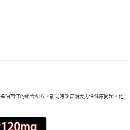
60mg達泊西汀的組合配方，能同時改善兩大男性健康問題。他