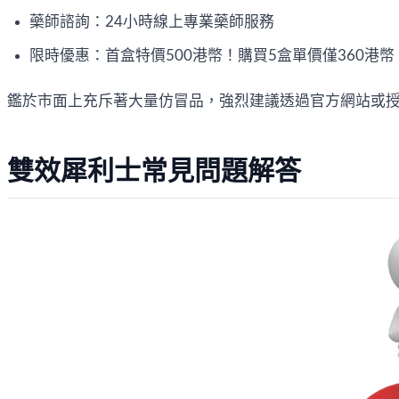
藥師諮詢：24小時線上專業藥師服務
限時優惠：首盒特價500港幣！購買5盒單價僅360港幣
鑑於市面上充斥著大量仿冒品，強烈建議透過官方網站或
雙效犀利士常見問題解答