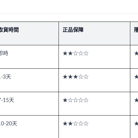
取貨時間
正品保障
即時
★★☆☆☆
1-3天
★★★☆☆
7-15天
★☆☆☆☆
10-20天
★★☆☆☆