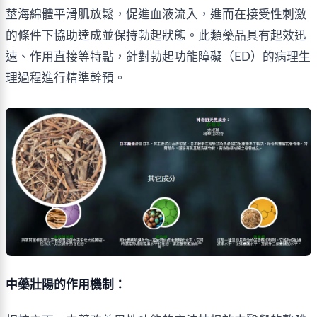
莖海綿體平滑肌放鬆，促進血液流入，進而在接受性刺激
的條件下協助達成並保持勃起狀態。此類藥品具有起效迅
速、作用直接等特點，針對勃起功能障礙（ED）的病理生
理過程進行精準幹預。
中藥壯陽的作用機制：