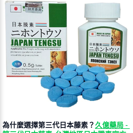
為什麼選擇第三代日本藤素？
久億藥局 - 