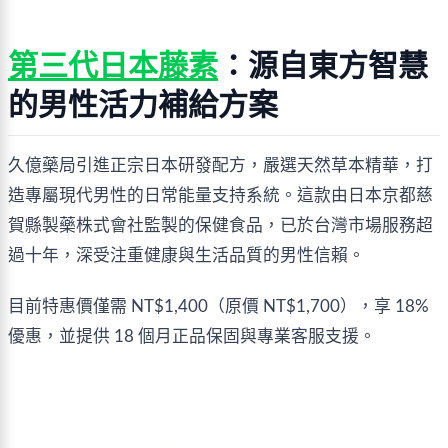
第三代日本藤素
：源自東方智慧
的男性活力補給方案
久億藥局引進正宗日本研發配方，嚴選天然草本精華，打
造專屬現代男性的日常能量支持系統。這款由日本京都慈
賀縣製藥株式會社監製的保健食品，已於台灣市場服務超
過十年，深受注重健康與生活品質的男性信賴。
目前特惠價僅需 NT$1,400（原價 NT$1,700），享 18% 
優惠，並提供 18 個月正品保固與專業客服支援。