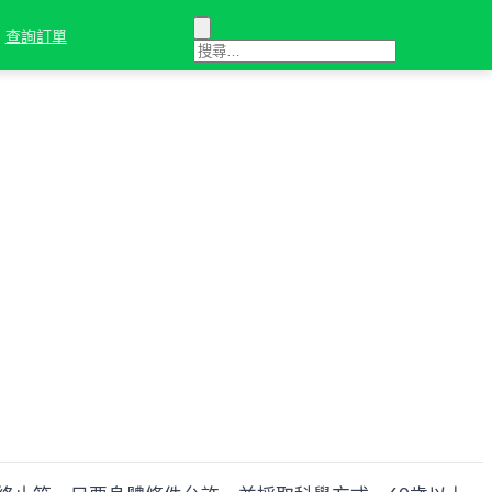
查詢訂單
健康建議