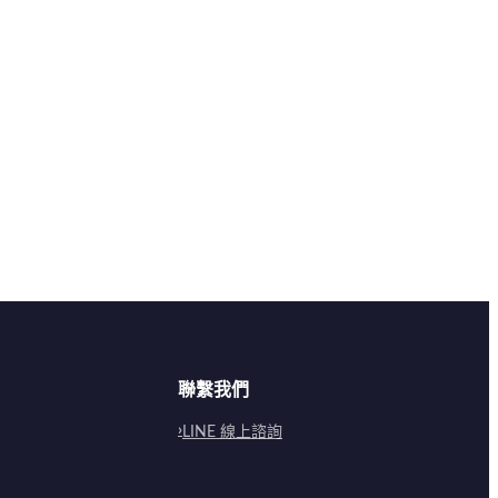
聯繫我們
LINE 線上諮詢