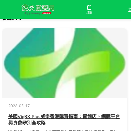
訂單
威樂
2026-05-17
美國VigRX Plus威樂香港購買指南：實體店、網購平台
與真偽辨別全攻略