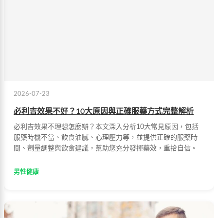
2026-07-23
必利吉效果不好？10大原因與正確服藥方式完整解析
必利吉效果不理想怎麼辦？本文深入分析10大常見原因，包括
服藥時機不當、飲食油膩、心理壓力等，並提供正確的服藥時
間、劑量調整與飲食建議，幫助您充分發揮藥效，重拾自信。
男性健康