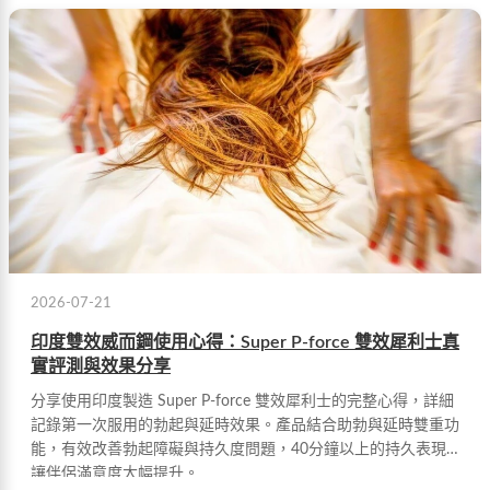
2026-07-21
印度雙效威而鋼使用心得：Super P-force 雙效犀利士真
實評測與效果分享
分享使用印度製造 Super P-force 雙效犀利士的完整心得，詳細
記錄第一次服用的勃起與延時效果。產品結合助勃與延時雙重功
能，有效改善勃起障礙與持久度問題，40分鐘以上的持久表現
讓伴侶滿意度大幅提升。