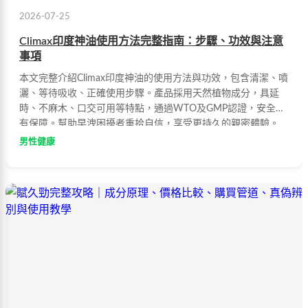
2026-07-25
Climax印度神油使用方法完整指南：步驟、功效與注意
事項
本文完整介紹Climax印度神油的使用方法與功效，包含清潔、噴
灑、等待吸收、正確使用步驟。產品採用天然植物成分，具延
時、不麻木、口交可用等特點，通過WTO及GMP認證，安全性
有保障。幫助早洩困擾者重拾自信，享受更持久的親密體驗。
男性健康