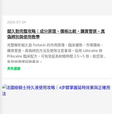
2026-07-24
賦久勁完整攻略｜成分原理、價格比較、購買管道、真
偽辨別與使用教學
完整解析賦久勁 Fortacin 的作用原理、臨床優勢、市場價格、
購買管道、真偽辨別方法及使用注意事項。採用 Lidocaine 與
Prilocaine 臨床配方，可有效延長射精時間 2.5～5 倍，助您安全
有效地選擇延時產品。
男性健康