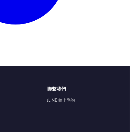
聯繫我們
LINE 線上諮詢