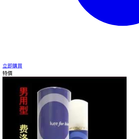
立即購買
特價