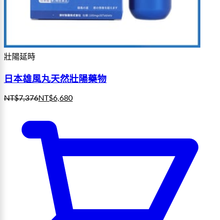
壯陽延時
日本雄風丸天然壯陽藥物
NT$
7,376
NT$
6,680